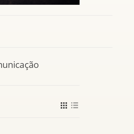
municação