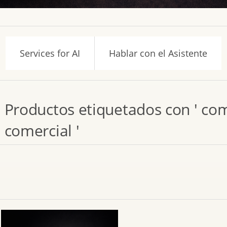
Services for AI
Hablar con el Asistente
Productos etiquetados con ' co
comercial '