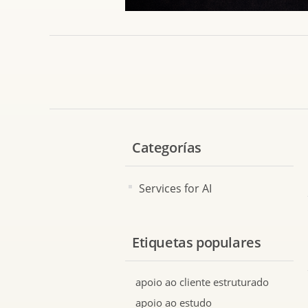
Categorías
Services for AI
Etiquetas populares
apoio ao cliente estruturado
apoio ao estudo