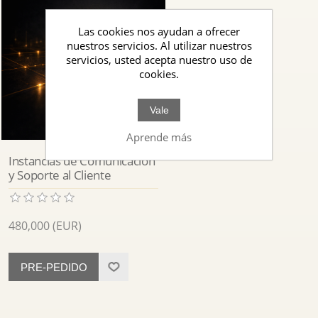
Las cookies nos ayudan a ofrecer
nuestros servicios. Al utilizar nuestros
servicios, usted acepta nuestro uso de
cookies.
Vale
Aprende más
Instancias de Comunicación
y Soporte al Cliente
480,000 (EUR)
PRE-PEDIDO