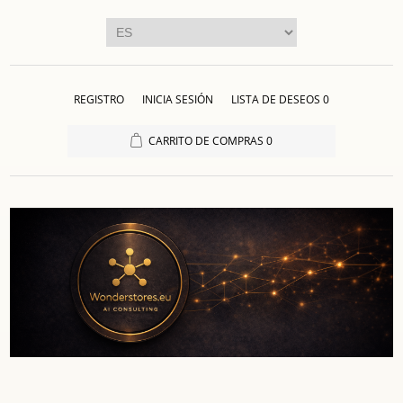
REGISTRO
INICIA SESIÓN
LISTA DE DESEOS
0
CARRITO DE COMPRAS
0