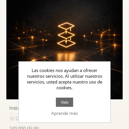
Las cookies nos ayudan a ofrecer
nuestros servicios. Al utilizar nuestros
servicios, usted acepta nuestro uso de
cookies.
Vale
Instancias de Aprendizaje & Cursos
Aprende más
240,000 (EUR)