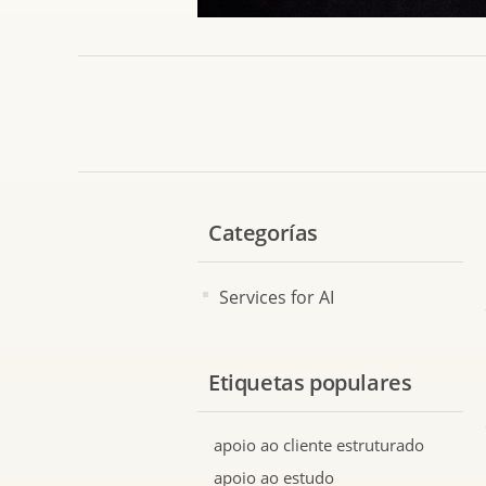
Categorías
Services for AI
Etiquetas populares
apoio ao cliente estruturado
apoio ao estudo