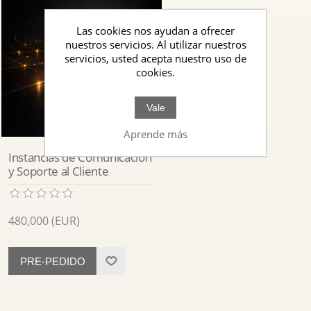
Las cookies nos ayudan a ofrecer
nuestros servicios. Al utilizar nuestros
servicios, usted acepta nuestro uso de
cookies.
Vale
Aprende más
Instancias de Comunicación
y Soporte al Cliente
480,000 (EUR)
PRE-PEDIDO