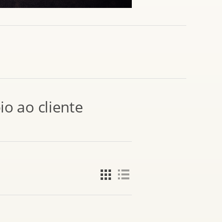
io ao cliente