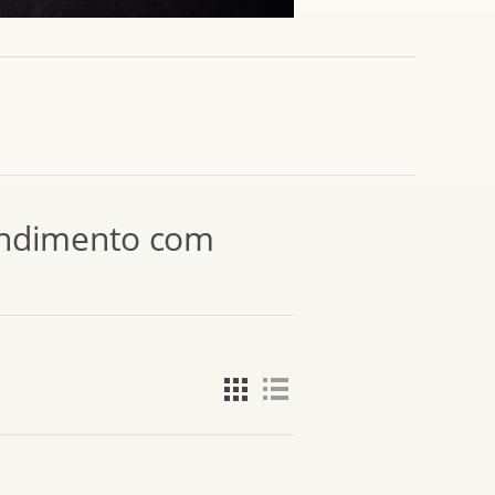
tendimento com