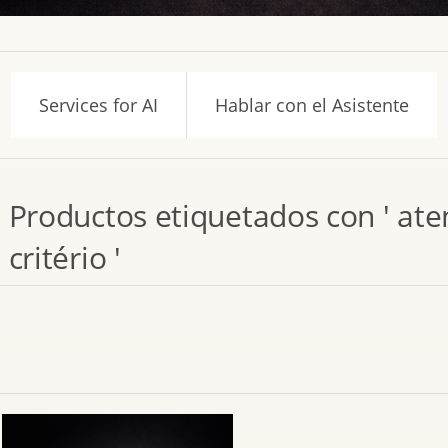
Services for AI
Hablar con el Asistente
Productos etiquetados con ' a
critério '