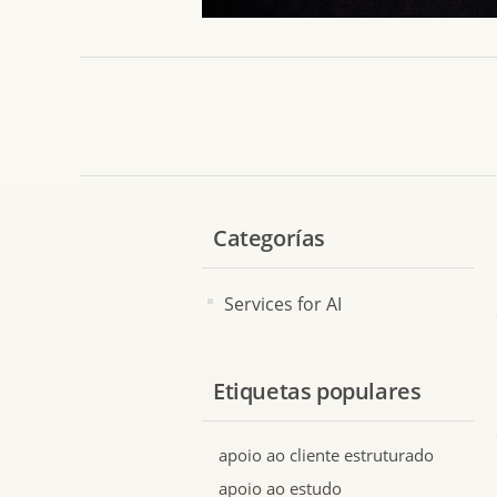
Categorías
Services for AI
Etiquetas populares
apoio ao cliente estruturado
apoio ao estudo