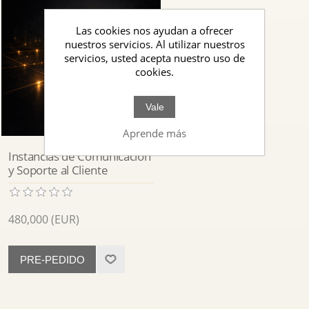
Las cookies nos ayudan a ofrecer
nuestros servicios. Al utilizar nuestros
servicios, usted acepta nuestro uso de
cookies.
Vale
Aprende más
Instancias de Comunicación
y Soporte al Cliente
480,000 (EUR)
PRE-PEDIDO