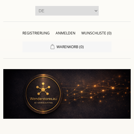
REGISTRIERUNG
ANMELDEN
WUNSCHLISTE
(0)
WARENKORB
(0)