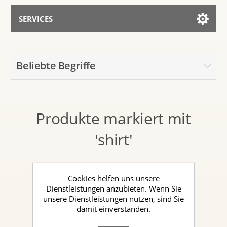
SERVICES
Services for AI
Beliebte Begriffe
Mit dem Assistenten sprechen
Produkte markiert mit
'shirt'
Cookies helfen uns unsere
Dienstleistungen anzubieten. Wenn Sie
unsere Dienstleistungen nutzen, sind Sie
damit einverstanden.