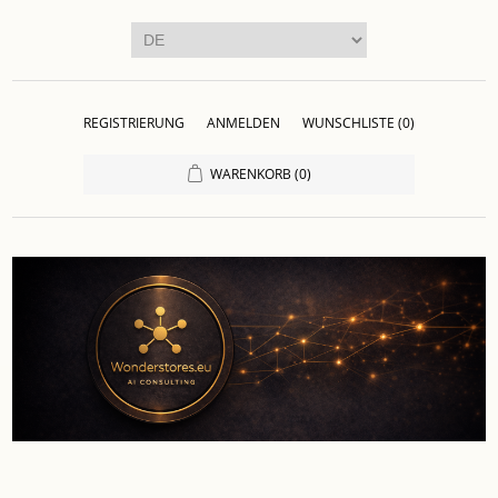
REGISTRIERUNG
ANMELDEN
WUNSCHLISTE
(0)
WARENKORB
(0)