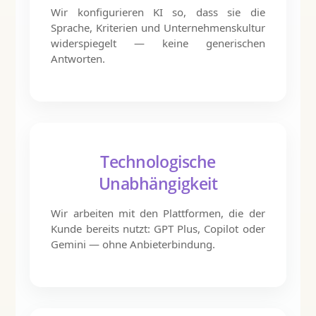
Wir konfigurieren KI so, dass sie die
Sprache, Kriterien und Unternehmenskultur
widerspiegelt — keine generischen
Antworten.
Technologische
Unabhängigkeit
Wir arbeiten mit den Plattformen, die der
Kunde bereits nutzt: GPT Plus, Copilot oder
Gemini — ohne Anbieterbindung.