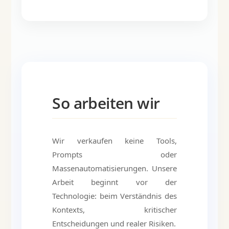
So arbeiten wir
Wir verkaufen keine Tools,
Prompts oder
Massenautomatisierungen. Unsere
Arbeit beginnt vor der
Technologie: beim Verständnis des
Kontexts, kritischer
Entscheidungen und realer Risiken.