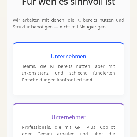
Für wen es sinnvoll ist
Wir arbeiten mit denen, die KI bereits nutzen und
Struktur benötigen — nicht mit Neugierigen.
Unternehmen
Teams, die KI bereits nutzen, aber mit
Inkonsistenz und schlecht fundierten
Entscheidungen konfrontiert sind.
Unternehmer
Professionals, die mit GPT Plus, Copilot
oder Gemini arbeiten und über die