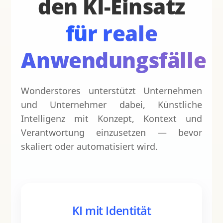
den KI-Einsatz
für reale
Anwendungsfälle
Wonderstores unterstützt Unternehmen
und Unternehmer dabei, Künstliche
Intelligenz mit Konzept, Kontext und
Verantwortung einzusetzen — bevor
skaliert oder automatisiert wird.
KI mit Identität