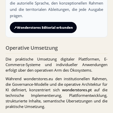
die autorielle Sprache, den konzeptionellen Rahmen
und die territorialen Ableitungen, die jede Ausgabe
prägen.
↗
Wonderstores Editorial erkunden
Operative Umsetzung
Die praktische Umsetzung digitaler Plattformen, E-
Commerce-Systeme und individueller Anwendungen
erfolgt über den operativen Arm des Ökosystems.
Während wonderstores.eu den institutionellen Rahmen,
die Governance-Modelle und die operative Architektur für
KI definiert, konzentriert sich
wonderstores.pt
auf die
technische Implementierung, Plattformentwicklung,
strukturierte Inhalte, semantische Übersetzungen und die
praktische Umsetzung.