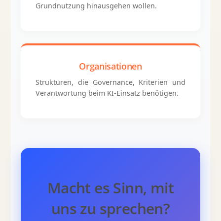
Grundnutzung hinausgehen wollen.
Organisationen
Strukturen, die Governance, Kriterien und
Verantwortung beim KI-Einsatz benötigen.
Macht es Sinn, mit
uns zu sprechen?