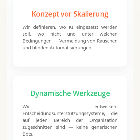
Konzept vor Skalierung
Wir definieren, wo KI eingesetzt werden
soll, wo nicht und unter welchen
Bedingungen — Vermeidung von Rauschen
und blinden Automatisierungen.
Dynamische Werkzeuge
Wir entwickeln
Entscheidungsunterstützungssysteme, die
auf jeden Bereich der Organisation
zugeschnitten sind — keine generischen
Bots.