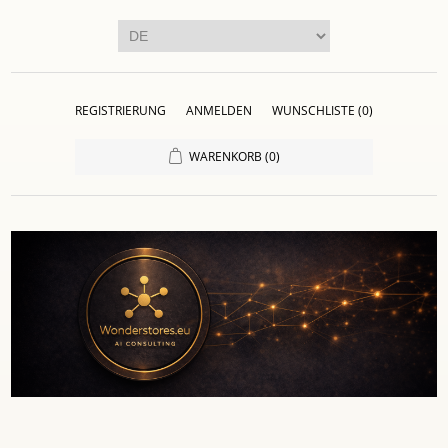
REGISTRIERUNG
ANMELDEN
WUNSCHLISTE
(0)
WARENKORB
(0)