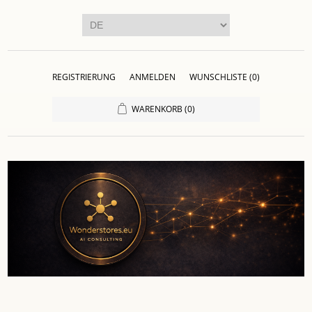
REGISTRIERUNG
ANMELDEN
WUNSCHLISTE
(0)
WARENKORB
(0)