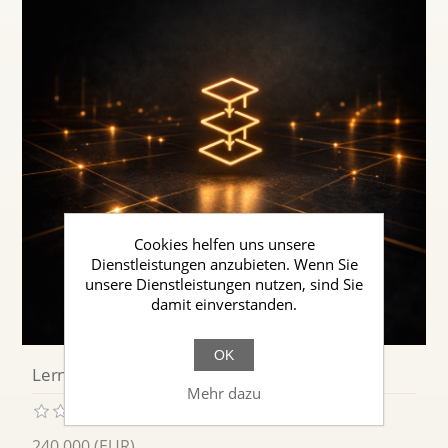
Cookies helfen uns unsere
Dienstleistungen anzubieten. Wenn Sie
unsere Dienstleistungen nutzen, sind Sie
damit einverstanden.
OK
Lerninstanzen & Kurse
Mehr dazu
240,000 (EUR)