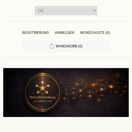
REGISTRIERUNG
ANMELDEN
WUNSCHLISTE
(0)
WARENKORB
(0)