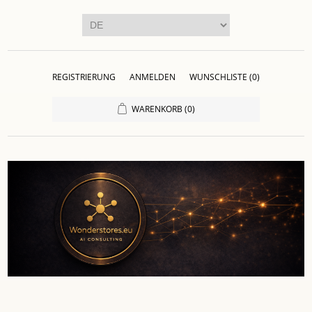
REGISTRIERUNG
ANMELDEN
WUNSCHLISTE
(0)
WARENKORB
(0)