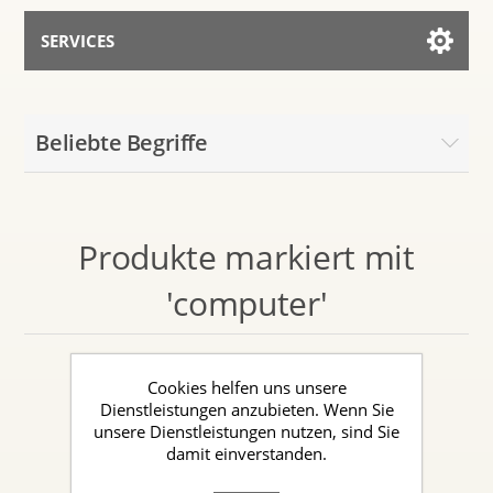
SERVICES
Services for AI
Beliebte Begriffe
Mit dem Assistenten sprechen
Produkte markiert mit
'computer'
Cookies helfen uns unsere
Dienstleistungen anzubieten. Wenn Sie
unsere Dienstleistungen nutzen, sind Sie
damit einverstanden.