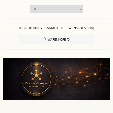
REGISTRIERUNG
ANMELDEN
WUNSCHLISTE
(0)
WARENKORB
(0)