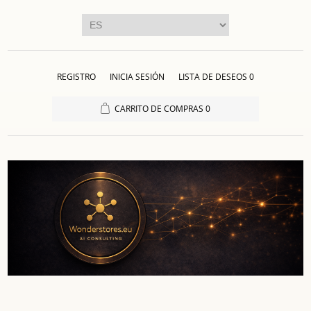
REGISTRO
INICIA SESIÓN
LISTA DE DESEOS
0
CARRITO DE COMPRAS
0