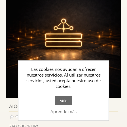
Las cookies nos ayudan a ofrecer
nuestros servicios. Al utilizar nuestros
servicios, usted acepta nuestro uso de
cookies.
Vale
AIO-NET · Lectura Semántica para IA
Aprende más
360,000 (EUR)